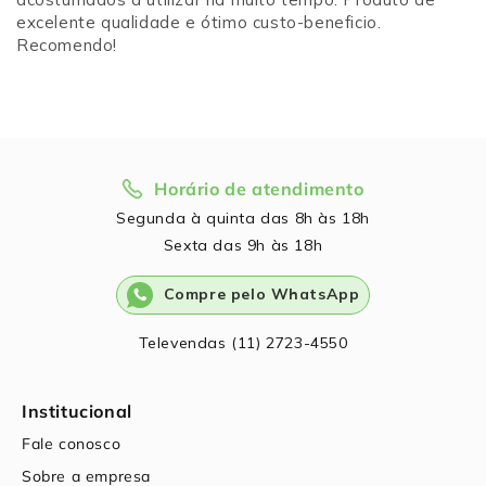
excelente qualidade e ótimo custo-beneficio.
Recomendo!
Horário de atendimento
Segunda à quinta das 8h às 18h
Sexta das 9h às 18h
Compre pelo WhatsApp
Televendas (11) 2723-4550
Institucional
Fale conosco
Sobre a empresa