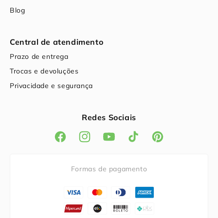
Blog
Central de atendimento
Prazo de entrega
Trocas e devoluções
Privacidade e segurança
Redes Sociais
Facebook
Instagram
YouTube
TikTok
Pinterest
Formas de pagamento