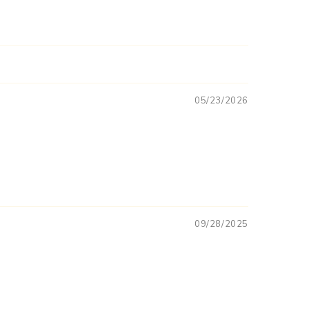
05/23/2026
09/28/2025