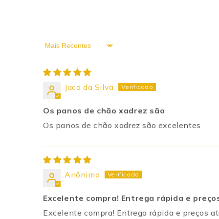
Sort by
Jaco da Silva
Os panos de chão xadrez são
Os panos de chão xadrez são excelentes
Anônimo
Excelente compra! Entrega rápida e preço
Excelente compra! Entrega rápida e preços at